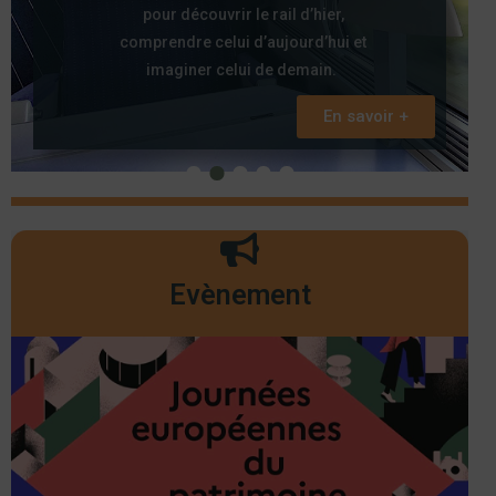
pour découvrir le rail d’hier,
comprendre celui d’aujourd’hui et
imaginer celui de demain.
En savoir +
Evènement