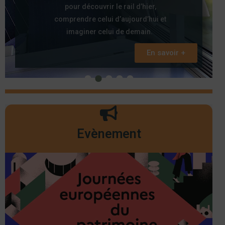
pour découvrir le rail d’hier,
comprendre celui d’aujourd’hui et
imaginer celui de demain.
En savoir +
Evènement