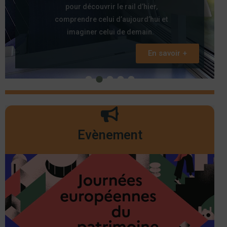
pour découvrir le rail d’hier,
comprendre celui d’aujourd’hui et
imaginer celui de demain.
En savoir +
Evènement