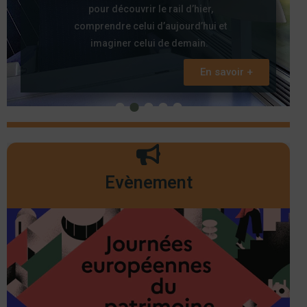
pour découvrir le rail d’hier,
comprendre celui d’aujourd’hui et
imaginer celui de demain.
En savoir +
Evènement